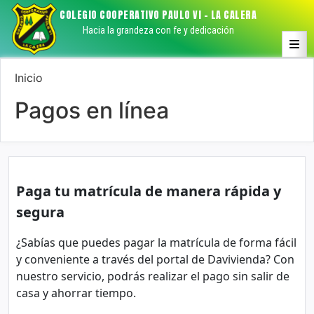
Skip
COLEGIO COOPERATIVO PAULO VI – LA CALERA
to
Hacia la grandeza con fe y dedicación
content
Inicio
Pagos en línea
Paga tu matrícula de manera rápida y
segura
¿Sabías que puedes pagar la matrícula de forma fácil
y conveniente a través del portal de Davivienda? Con
nuestro servicio, podrás realizar el pago sin salir de
casa y ahorrar tiempo.