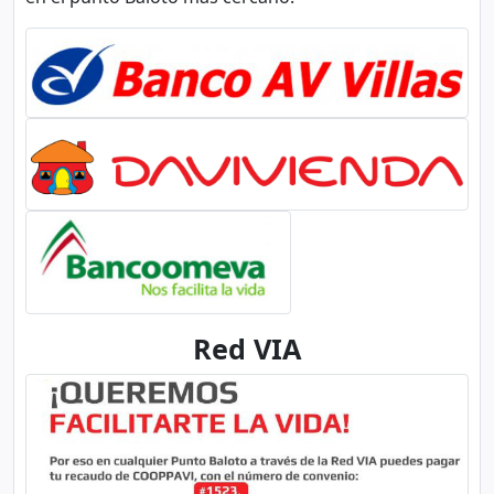
Red VIA