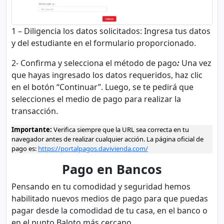
1 – Diligencia los datos solicitados: Ingresa tus datos
y del estudiante en el formulario proporcionado.
2- Confirma y selecciona el método de pago
:
Una vez
que hayas ingresado los datos requeridos, haz clic
en el botón “Continuar”. Luego, se te pedirá que
selecciones el medio de pago para realizar la
transacción.
Importante:
Verifica siempre que la URL sea correcta en tu
navegador antes de realizar cualquier acción. La página oficial de
pago es:
https://portalpagos.davivienda.com/
Pago en Bancos
Pensando en tu comodidad y seguridad hemos
habilitado nuevos medios de pago para que puedas
pagar desde la comodidad de tu casa, en el banco o
en el punto Baloto más cercano.