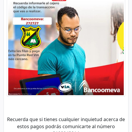
Recuerda que si tienes cualquier inquietud acerca de
estos pagos podrás comunicarte al número