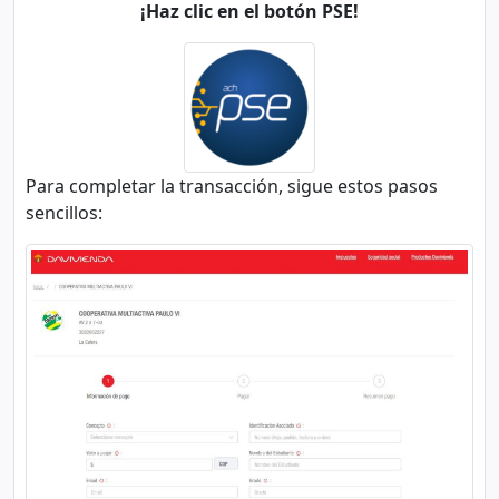
¡Haz clic en el botón PSE!
Para completar la transacción, sigue estos pasos
sencillos: